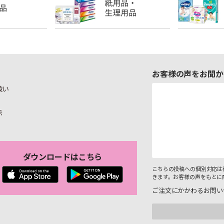
お客様の声をお聞か
扱い
示
ダウンロードはこちら
こちらの投稿への個別対応は
きます。お客様の声をもとに
ご注文にかかわるお問い