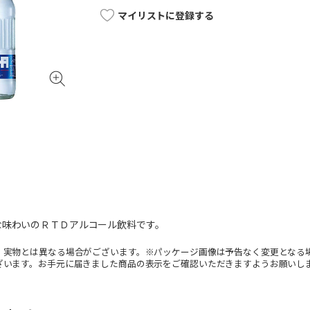
マイリストに登録する
な味わいのＲＴＤアルコール飲料です。
。実物とは異なる場合がございます。※パッケージ画像は予告なく変更となる
ざいます。お手元に届きました商品の表示をご確認いただきますようお願いし