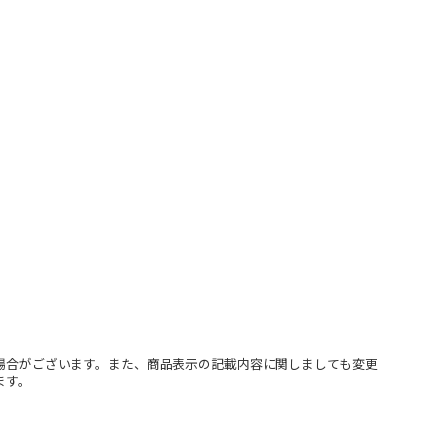
場合がございます。また、商品表示の記載内容に関しましても変更
ます。