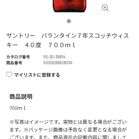
サントリー バランタイン７年スコッチウィス
キー ４０度 ７００ｍｌ
カタログ番号
55-20-36814
商品番号
5000299628034
マイリストに登録する
商品説明
700ｍｌ
※写真はイメージです。実物とは異なる場合がござい
ます。※パッケージ画像は予告なく変更となる場合が
ございます。また、商品表示の記載内容に関しまして