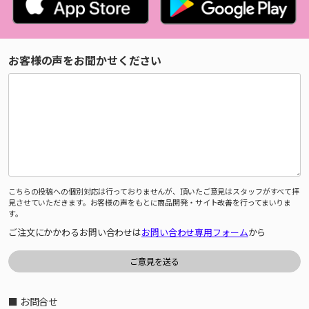
お客様の声をお聞かせください
こちらの投稿への個別対応は行っておりませんが、頂いたご意見はスタッフがすべて拝
見させていただきます。お客様の声をもとに商品開発・サイト改善を行ってまいりま
す。
ご注文にかかわるお問い合わせは
お問い合わせ専用フォーム
から
■ お問合せ