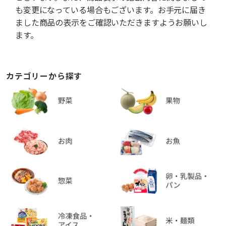
も変更になっている場合もございます。お手元に届き
ました商品の表示をご確認いただきますようお願いし
ます。
カテゴリーから探す