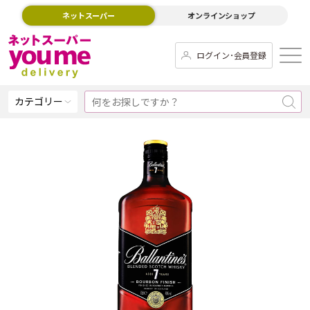
ネットスーパー
オンラインショップ
ログイン･会員登録
カテゴリー