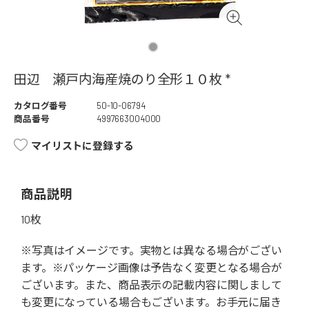
田辺 瀬戸内海産焼のり全形１０枚 *
カタログ番号
50-10-06794
商品番号
4997663004000
マイリストに登録する
商品説明
10枚
※写真はイメージです。実物とは異なる場合がござい
ます。※パッケージ画像は予告なく変更となる場合が
ございます。また、商品表示の記載内容に関しまして
も変更になっている場合もございます。お手元に届き