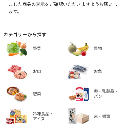
ました商品の表示をご確認いただきますようお願いし
ます。
カテゴリーから探す