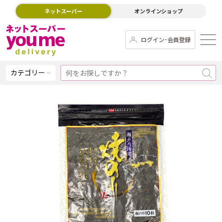
ネットスーパー
オンラインショップ
ログイン･会員登録
カテゴリー