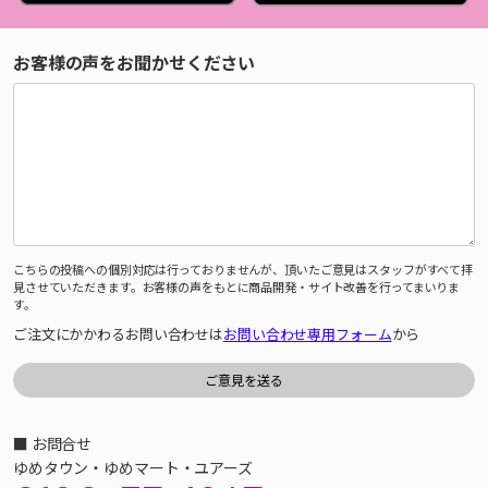
お客様の声をお聞かせください
こちらの投稿への個別対応は行っておりませんが、頂いたご意見はスタッフがすべて拝
見させていただきます。お客様の声をもとに商品開発・サイト改善を行ってまいりま
す。
ご注文にかかわるお問い合わせは
お問い合わせ専用フォーム
から
■ お問合せ
ゆめタウン・ゆめマート・ユアーズ