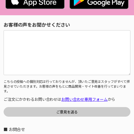
お客様の声をお聞かせください
こちらの投稿への個別対応は行っておりませんが、頂いたご意見はスタッフがすべて拝
見させていただきます。お客様の声をもとに商品開発・サイト改善を行ってまいりま
す。
ご注文にかかわるお問い合わせは
お問い合わせ専用フォーム
から
■ お問合せ