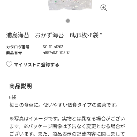
浦島海苔 おかず海苔 6切5枚×6袋 *
カタログ番号
50-10-41263
商品番号
4997483100302
マイリストに登録する
商品説明
6袋
毎日の食卓に。使いやすい個食タイプの海苔です。
※写真はイメージです。実物とは異なる場合がござい
ます。※パッケージ画像は予告なく変更となる場合が
ございます。また、商品表示の記載内容に関しまして