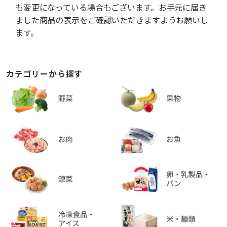
も変更になっている場合もございます。お手元に届き
ました商品の表示をご確認いただきますようお願いし
ます。
カテゴリーから探す