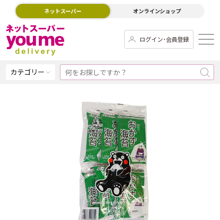
ネットスーパー
オンラインショップ
ログイン･会員登録
カテゴリー