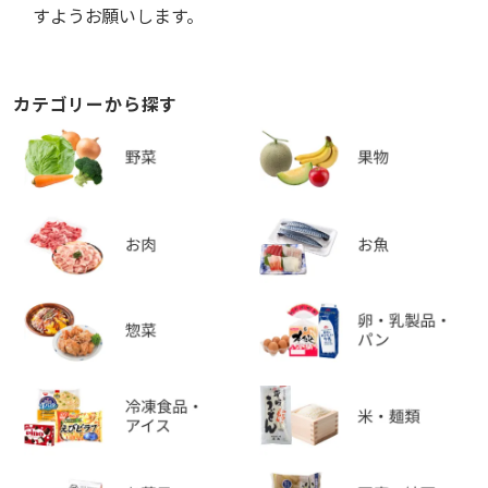
すようお願いします。
カテゴリーから探す