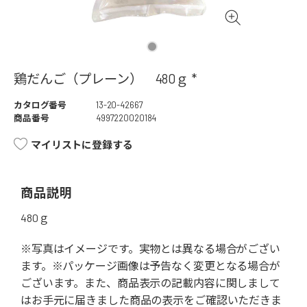
鶏だんご（プレーン） 480ｇ *
カタログ番号
13-20-42667
商品番号
4997220020184
マイリストに登録する
商品説明
480ｇ
※写真はイメージです。実物とは異なる場合がござい
ます。※パッケージ画像は予告なく変更となる場合が
ございます。また、商品表示の記載内容に関しまして
はお手元に届きました商品の表示をご確認いただきま