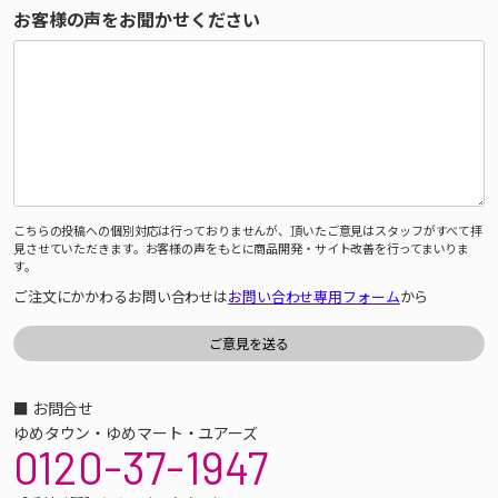
お客様の声をお聞かせください
こちらの投稿への個別対応は行っておりませんが、頂いたご意見はスタッフがすべて拝
見させていただきます。お客様の声をもとに商品開発・サイト改善を行ってまいりま
す。
ご注文にかかわるお問い合わせは
お問い合わせ専用フォーム
から
■ お問合せ
ゆめタウン・ゆめマート・ユアーズ
0120-37-1947