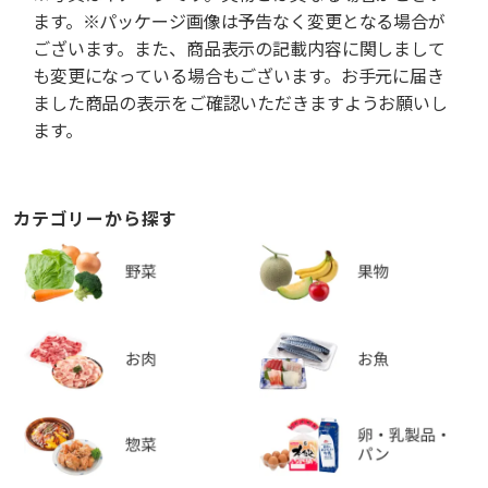
ます。※パッケージ画像は予告なく変更となる場合が
ございます。また、商品表示の記載内容に関しまして
も変更になっている場合もございます。お手元に届き
ました商品の表示をご確認いただきますようお願いし
ます。
カテゴリーから探す