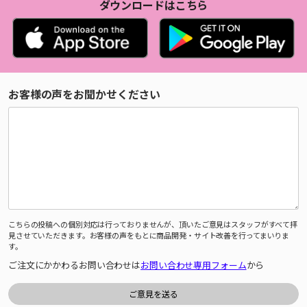
ダウンロードはこちら
お客様の声をお聞かせください
こちらの投稿への個別対応は行っておりませんが、頂いたご意見はスタッフがすべて拝
見させていただきます。お客様の声をもとに商品開発・サイト改善を行ってまいりま
す。
ご注文にかかわるお問い合わせは
お問い合わせ専用フォーム
から