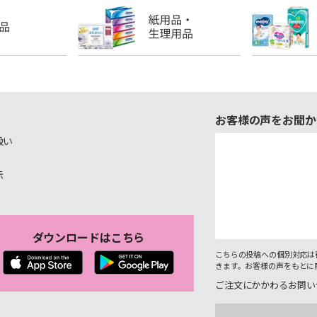
お客様の声をお聞か
扱い
示
ダウンロードはこちら
こちらの投稿への個別対応は
きます。お客様の声をもとに
ご注文にかかわるお問い