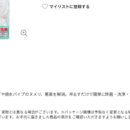
マイリストに登録する
ごや排水パイプのヌメリ、悪臭を解消。吊るすだけで簡単に除菌・洗浄・
。実物とは異なる場合がございます。※パッケージ画像は予告なく変更となる
ざいます。お手元に届きました商品の表示をご確認いただきますようお願いし