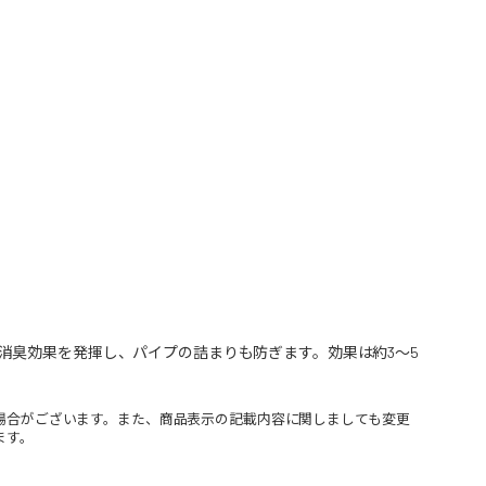
消臭効果を発揮し、パイプの詰まりも防ぎます。効果は約3～5
場合がございます。また、商品表示の記載内容に関しましても変更
ます。