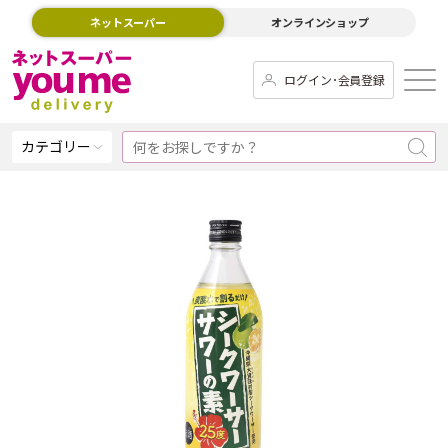
ネットスーパー
オンラインショップ
ログイン･会員登録
カテゴリー