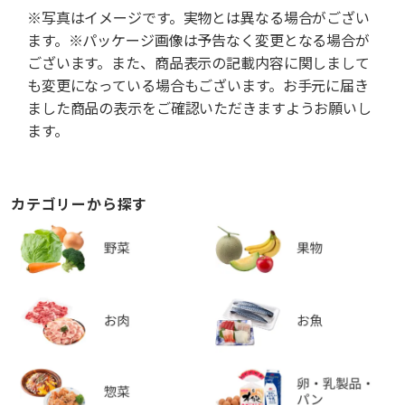
※写真はイメージです。実物とは異なる場合がござい
ます。※パッケージ画像は予告なく変更となる場合が
ございます。また、商品表示の記載内容に関しまして
も変更になっている場合もございます。お手元に届き
ました商品の表示をご確認いただきますようお願いし
ます。
カテゴリーから探す