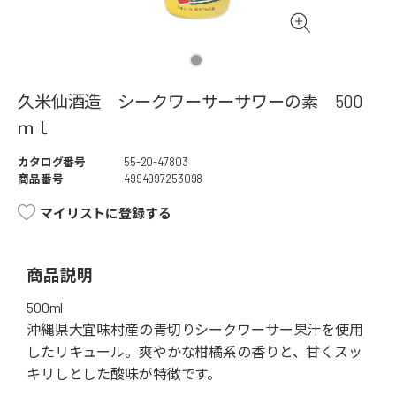
久米仙酒造 シークワーサーサワーの素 500
ｍｌ
カタログ番号
55-20-47803
商品番号
4994997253098
マイリストに登録する
商品説明
500ml
沖縄県大宜味村産の青切りシークワーサー果汁を使用
したリキュール。爽やかな柑橘系の香りと、甘くスッ
キリしとした酸味が特徴です。