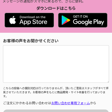
メッセージの通知がスマホに来るので、さらに便利。
ダウンロードはこちら
お客様の声をお聞かせください
こちらの投稿への個別対応は行っておりませんが、頂いたご意見はスタッフがすべて拝
見させていただきます。お客様の声をもとに商品開発・サイト改善を行ってまいりま
す。
ご注文にかかわるお問い合わせは
お問い合わせ専用フォーム
から