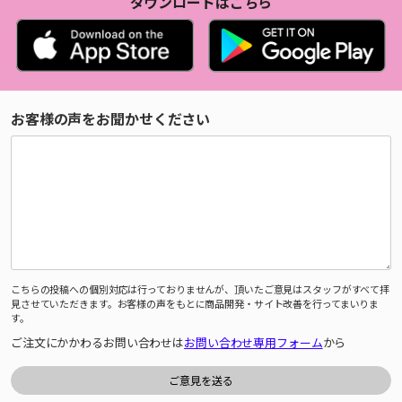
ダウンロードはこちら
お客様の声をお聞かせください
こちらの投稿への個別対応は行っておりませんが、頂いたご意見はスタッフがすべて拝
見させていただきます。お客様の声をもとに商品開発・サイト改善を行ってまいりま
す。
ご注文にかかわるお問い合わせは
お問い合わせ専用フォーム
から