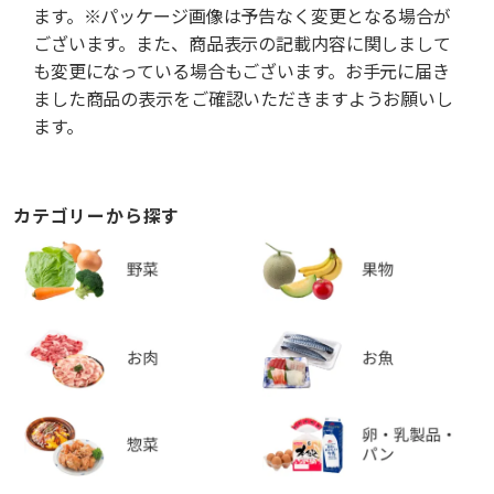
ます。※パッケージ画像は予告なく変更となる場合が
ございます。また、商品表示の記載内容に関しまして
も変更になっている場合もございます。お手元に届き
ました商品の表示をご確認いただきますようお願いし
ます。
カテゴリーから探す