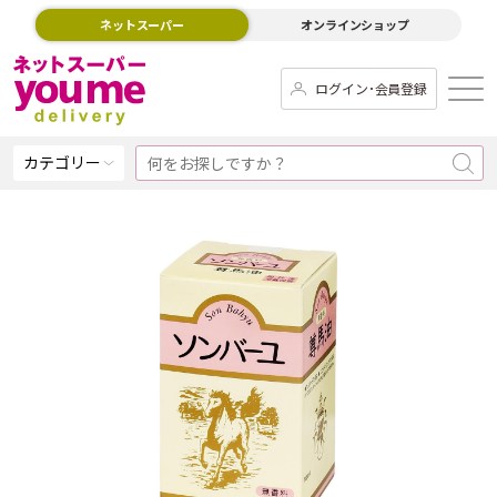
ネットスーパー
オンラインショップ
ログイン･会員登録
カテゴリー