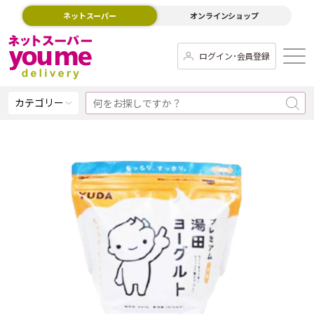
ネットスーパー
オンラインショップ
ログイン･会員登録
カテゴリー