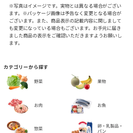
※写真はイメージです。実物とは異なる場合がござい
ます。※パッケージ画像は予告なく変更となる場合が
ございます。また、商品表示の記載内容に関しまして
も変更になっている場合もございます。お手元に届き
ました商品の表示をご確認いただきますようお願いし
ます。
カテゴリーから探す