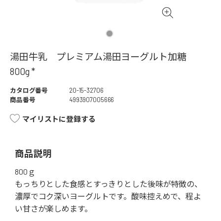
湯田牛乳 プレミアム湯田ヨーグルト加糖
800g *
カタログ番号
20-15-32706
商品番号
4993907005666
マイリストに登録する
商品説明
800ｇ
もっちりとした食感とすっきりとした後味が特徴の、
濃厚でコク深いヨーグルトです。酸味控えめで、程よ
い甘さが楽しめます。