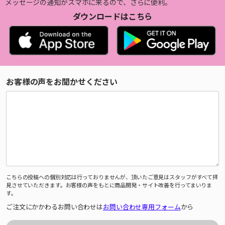
メッセージの通知がスマホに来るので、さらに便利。
ダウンロードはこちら
お客様の声をお聞かせください
こちらの投稿への個別対応は行っておりませんが、頂いたご意見はスタッフがすべて拝
見させていただきます。お客様の声をもとに商品開発・サイト改善を行ってまいりま
す。
ご注文にかかわるお問い合わせは
お問い合わせ専用フォーム
から