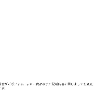
場合がございます。また、商品表示の記載内容に関しましても変更
ます。