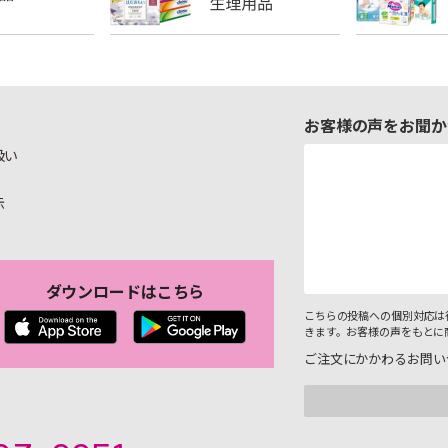
お客様の声をお聞か
扱い
示
ダウンロードはこちら
こちらの投稿への個別対応は
きます。お客様の声をもとに
ご注文にかかわるお問い