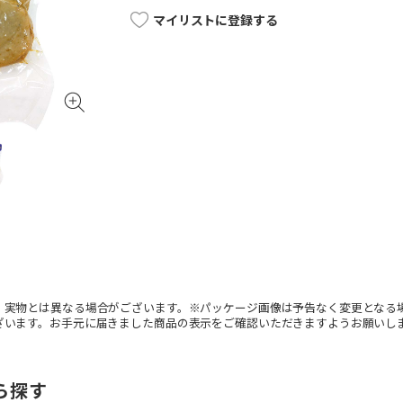
マイリストに登録する
。実物とは異なる場合がございます。※パッケージ画像は予告なく変更となる
ざいます。お手元に届きました商品の表示をご確認いただきますようお願いし
ら探す