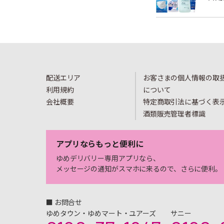
配送エリア
お客さまの個人情報の取
利用規約
について
会社概要
特定商取引法に基づく表
酒類販売管理者標識
アプリならもっと便利に
ゆめデリバリー専用アプリなら、
メッセージの通知がスマホに来るので、さらに便利。
■ お問合せ
ゆめタウン・ゆめマート・ユアーズ
サニー