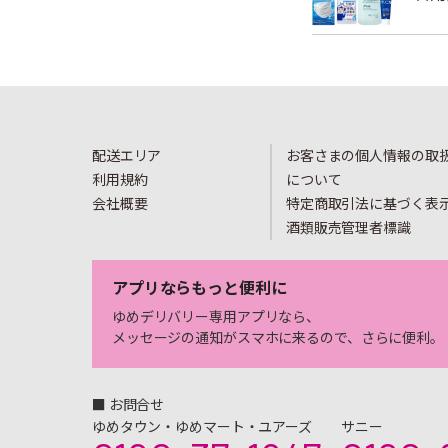
配送エリア
お客さまの個人情報の取
利用規約
について
会社概要
特定商取引法に基づく表
酒類販売管理者標識
アプリならもっと便利に
ゆめデリバリー専用アプリなら、
メッセージの通知がスマホに来るので、さらに便利。
■ お問合せ
ゆめタウン・ゆめマート・ユアーズ
サニー