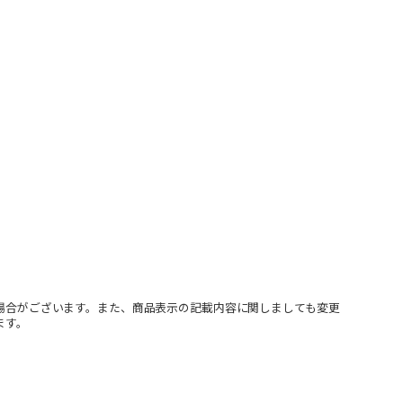
場合がございます。また、商品表示の記載内容に関しましても変更
ます。