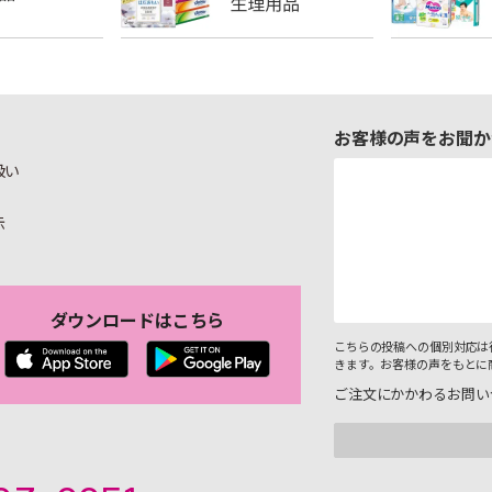
お客様の声をお聞か
扱い
示
ダウンロードはこちら
こちらの投稿への個別対応は
きます。お客様の声をもとに
ご注文にかかわるお問い