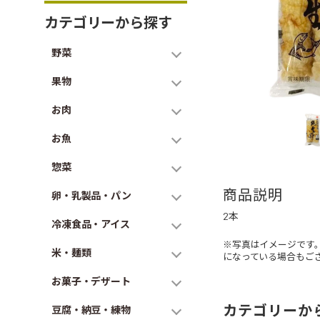
カテゴリーから探す
野菜
果物
お肉
お魚
惣菜
商品説明
卵・乳製品・パン
2本
冷凍食品・アイス
※写真はイメージです
米・麺類
になっている場合もご
お菓子・デザート
カテゴリーか
豆腐・納豆・練物