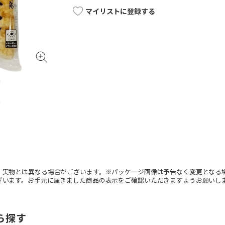
マイリストに登録する
。実物とは異なる場合がございます。※パッケージ画像は予告なく変更となる
ざいます。お手元に届きました商品の表示をご確認いただきますようお願いし
ら探す