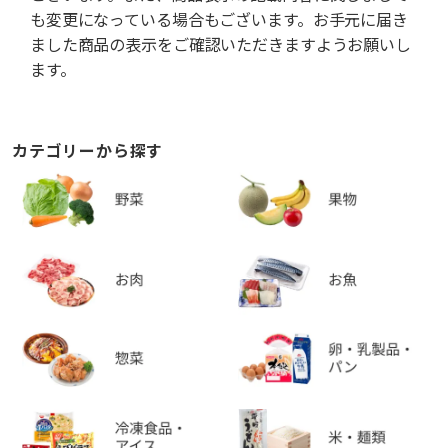
も変更になっている場合もございます。お手元に届き
ました商品の表示をご確認いただきますようお願いし
ます。
カテゴリーから探す