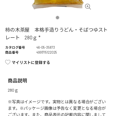
柿の木茶屋 本格手造りうどん・そばつゆスト
レート 280ｇ *
カタログ番号
46-05-35873
商品番号
4991715122025
マイリストに登録する
商品説明
280ｇ
※写真はイメージです。実物とは異なる場合がござい
ます。※パッケージ画像は予告なく変更となる場合が
ございます。また、商品表示の記載内容に関しまして