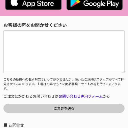
お客様の声をお聞かせください
こちらの投稿への個別対応は行っておりませんが、頂いたご意見はスタッフがすべて拝
見させていただきます。お客様の声をもとに商品開発・サイト改善を行ってまいりま
す。
ご注文にかかわるお問い合わせは
お問い合わせ専用フォーム
から
■ お問合せ