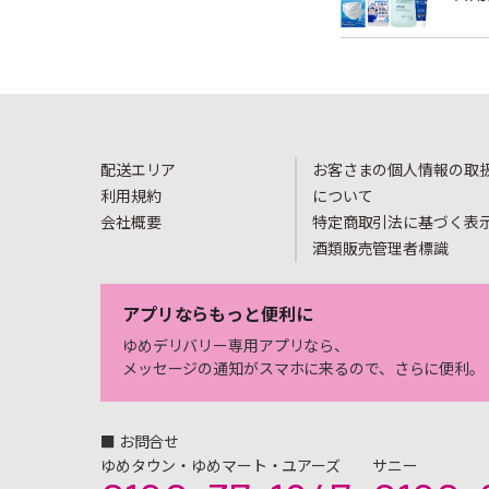
配送エリア
お客さまの個人情報の取
利用規約
について
会社概要
特定商取引法に基づく表
酒類販売管理者標識
アプリならもっと便利に
ゆめデリバリー専用アプリなら、
メッセージの通知がスマホに来るので、さらに便利。
■ お問合せ
ゆめタウン・ゆめマート・ユアーズ
サニー