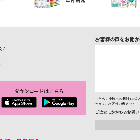
お客様の声をお聞か
扱い
示
ダウンロードはこちら
こちらの投稿への個別対応は
きます。お客様の声をもとに
ご注文にかかわるお問い