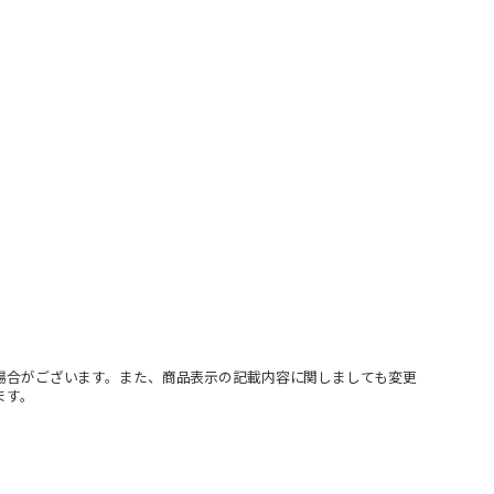
場合がございます。また、商品表示の記載内容に関しましても変更
ます。