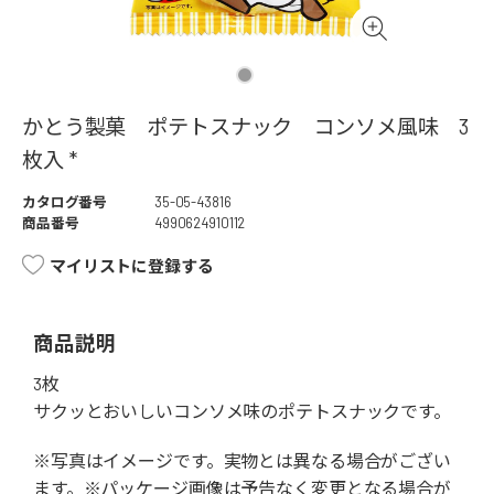
かとう製菓 ポテトスナック コンソメ風味 3
枚入 *
カタログ番号
35-05-43816
商品番号
4990624910112
マイリストに登録する
商品説明
3枚
サクッとおいしいコンソメ味のポテトスナックです。
※写真はイメージです。実物とは異なる場合がござい
ます。※パッケージ画像は予告なく変更となる場合が