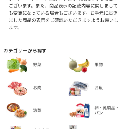
ございます。また、商品表示の記載内容に関しまして
も変更になっている場合もございます。お手元に届き
ました商品の表示をご確認いただきますようお願いし
ます。
カテゴリーから探す