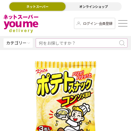
ネットスーパー
オンラインショップ
ログイン･会員登録
カテゴリー