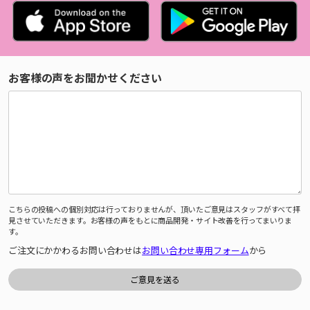
お客様の声をお聞かせください
こちらの投稿への個別対応は行っておりませんが、頂いたご意見はスタッフがすべて拝
見させていただきます。お客様の声をもとに商品開発・サイト改善を行ってまいりま
す。
ご注文にかかわるお問い合わせは
お問い合わせ専用フォーム
から