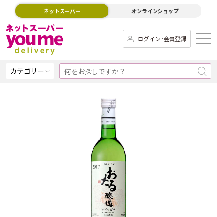
ネットスーパー
オンラインショップ
ログイン･会員登録
カテゴリー