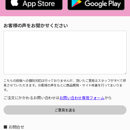
お客様の声をお聞かせください
こちらの投稿への個別対応は行っておりませんが、頂いたご意見はスタッフがすべて拝
見させていただきます。お客様の声をもとに商品開発・サイト改善を行ってまいりま
す。
ご注文にかかわるお問い合わせは
お問い合わせ専用フォーム
から
■ お問合せ