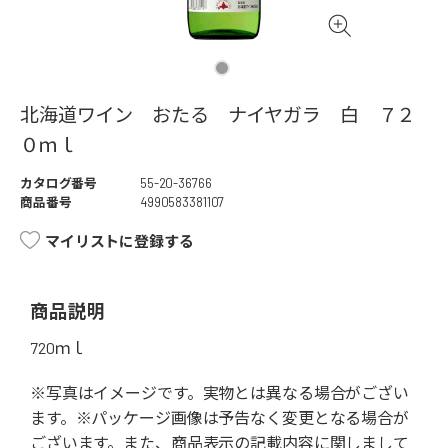
北海道ワイン おたる ナイヤガラ 白 ７２
０ｍｌ
カタログ番号
55-20-36766
商品番号
4990583381107
マイリストに登録する
商品説明
720ｍｌ
※写真はイメージです。実物とは異なる場合がござい
ます。※パッケージ画像は予告なく変更となる場合が
ございます。また、商品表示の記載内容に関しまして