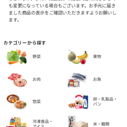
も変更になっている場合もございます。お手元に届き
ました商品の表示をご確認いただきますようお願いし
ます。
カテゴリーから探す