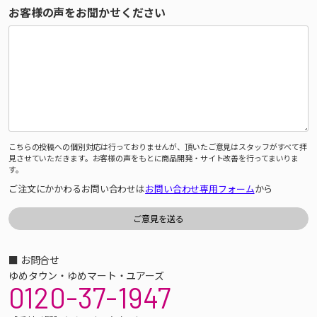
お客様の声をお聞かせください
こちらの投稿への個別対応は行っておりませんが、頂いたご意見はスタッフがすべて拝
見させていただきます。お客様の声をもとに商品開発・サイト改善を行ってまいりま
す。
ご注文にかかわるお問い合わせは
お問い合わせ専用フォーム
から
■ お問合せ
ゆめタウン・ゆめマート・ユアーズ
0120-37-1947