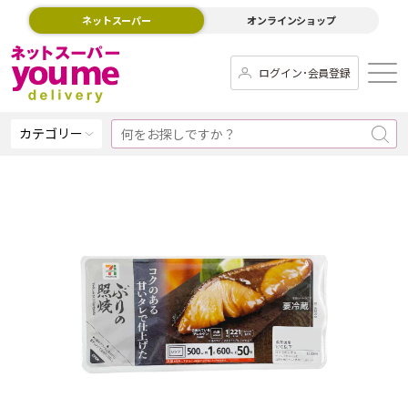
ネットスーパー
オンラインショップ
ログイン･会員登録
カテゴリー