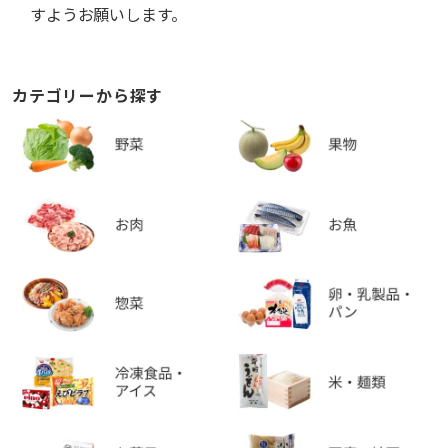
すようお願いします。
カテゴリーから探す