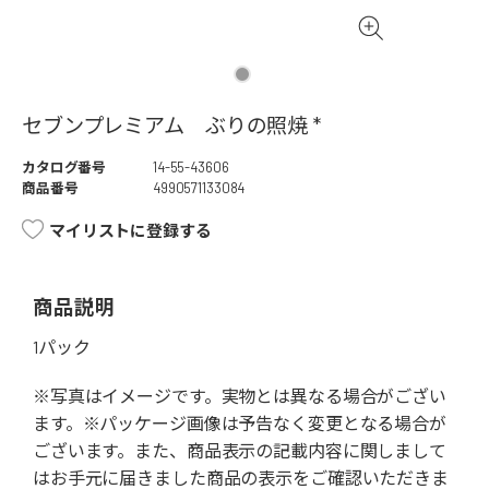
セブンプレミアム ぶりの照焼 *
カタログ番号
14-55-43606
商品番号
4990571133084
マイリストに登録する
商品説明
1パック
※写真はイメージです。実物とは異なる場合がござい
ます。※パッケージ画像は予告なく変更となる場合が
ございます。また、商品表示の記載内容に関しまして
はお手元に届きました商品の表示をご確認いただきま