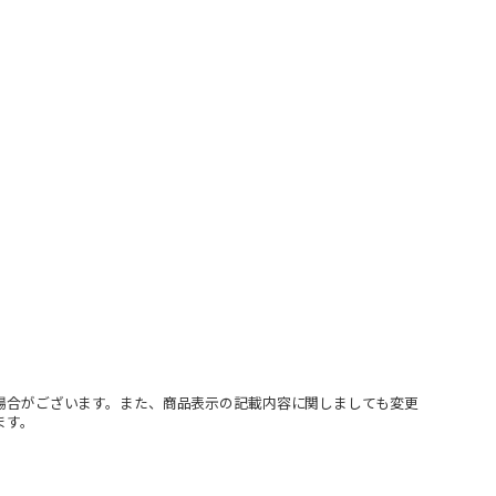
場合がございます。また、商品表示の記載内容に関しましても変更
ます。