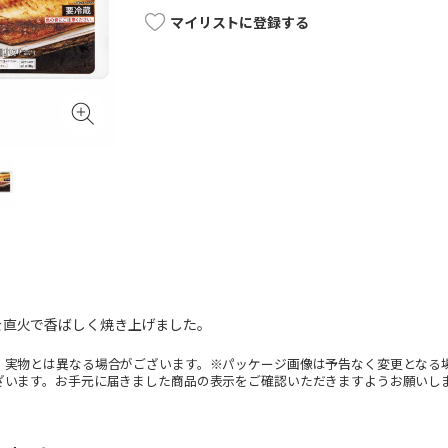
マイリストに登録する
を直火で香ばしく焼き上げました。
。実物とは異なる場合がございます。※パッケージ画像は予告なく変更となる
ざいます。お手元に届きました商品の表示をご確認いただきますようお願いし