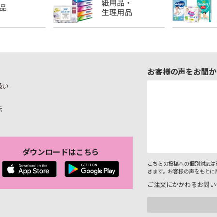
お客様の声をお聞か
扱い
示
ダウンロードはこちら
こちらの投稿への個別対応は
きます。お客様の声をもとに
ご注文にかかわるお問い