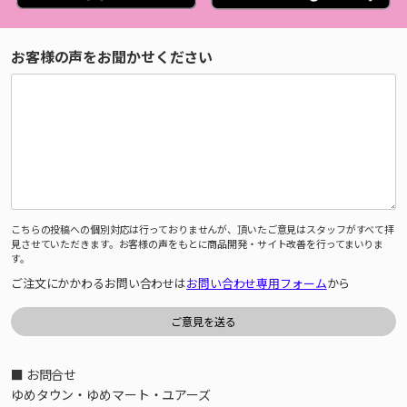
お客様の声をお聞かせください
こちらの投稿への個別対応は行っておりませんが、頂いたご意見はスタッフがすべて拝
見させていただきます。お客様の声をもとに商品開発・サイト改善を行ってまいりま
す。
ご注文にかかわるお問い合わせは
お問い合わせ専用フォーム
から
■ お問合せ
ゆめタウン・ゆめマート・ユアーズ