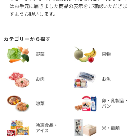
はお手元に届きました商品の表示をご確認いただきま
すようお願いします。
カテゴリーから探す