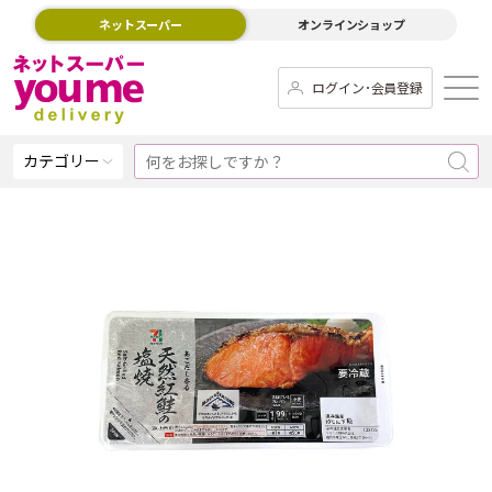
ネットスーパー
オンラインショップ
ログイン･会員登録
カテゴリー