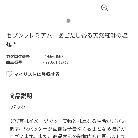
セブンプレミアム あごだし香る天然紅鮭の塩
焼 *
カタログ番号
14-55-31857
商品番号
4990571132735
マイリストに登録する
商品説明
1パック
※写真はイメージです。実物とは異なる場合がござい
ます。※パッケージ画像は予告なく変更となる場合が
ございます。また、商品表示の記載内容に関しまして