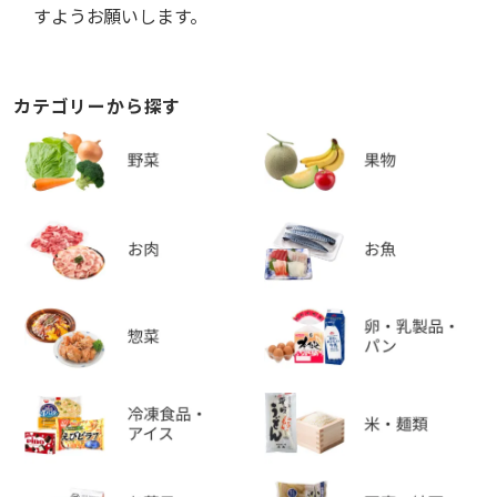
すようお願いします。
カテゴリーから探す