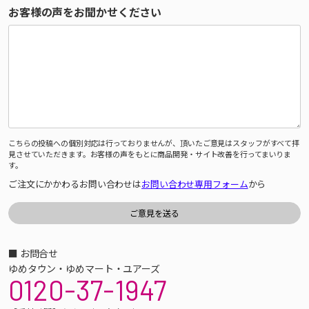
お客様の声をお聞かせください
こちらの投稿への個別対応は行っておりませんが、頂いたご意見はスタッフがすべて拝
見させていただきます。お客様の声をもとに商品開発・サイト改善を行ってまいりま
す。
ご注文にかかわるお問い合わせは
お問い合わせ専用フォーム
から
■ お問合せ
ゆめタウン・ゆめマート・ユアーズ
0120-37-1947