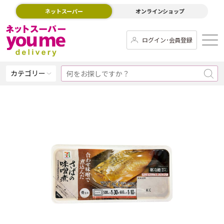
ネットスーパー
オンラインショップ
ログイン･会員登録
カテゴリー