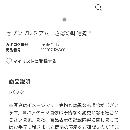
セブンプレミアム さばの味噌煮 *
カタログ番号
14-55-41087
商品番号
4990571124600
マイリストに登録する
商品説明
1パック
※写真はイメージです。実物とは異なる場合がござい
ます。※パッケージ画像は予告なく変更となる場合が
ございます。また、商品表示の記載内容に関しまして
はお手元に届きました商品の表示をご確認いただきま