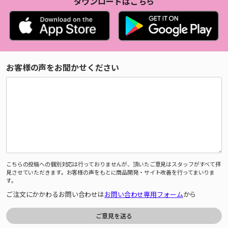
ダウンロードはこちら
お客様の声をお聞かせください
こちらの投稿への個別対応は行っておりませんが、頂いたご意見はスタッフがすべて拝
見させていただきます。お客様の声をもとに商品開発・サイト改善を行ってまいりま
す。
ご注文にかかわるお問い合わせは
お問い合わせ専用フォーム
から