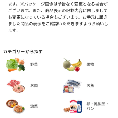
ます。※パッケージ画像は予告なく変更となる場合が
ございます。また、商品表示の記載内容に関しまして
も変更になっている場合もございます。お手元に届き
ました商品の表示をご確認いただきますようお願いし
ます。
カテゴリーから探す