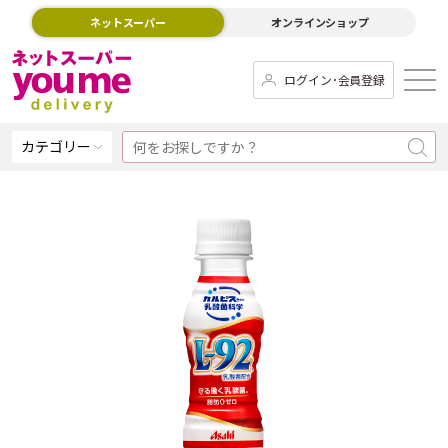
ネットスーパー
オンラインショップ
ログイン･会員登録
カテゴリー