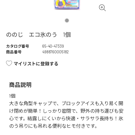
ののじ エコ氷のう 1個
カタログ番号
65-40-47339
商品番号
4988760005182
マイリストに登録する
商品説明
1個
大きな角型キャップで、ブロックアイスも入り易く開
け閉めが簡単！しっかり密閉で、野外の持ち運びも安
心です。結露しにくいから快適・サラサラ長持ち！氷
のう吊りにも吊れる便利なヒモ付きです。