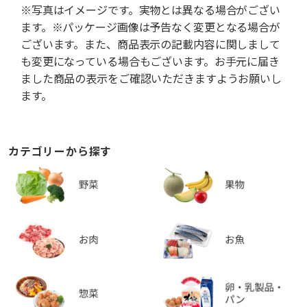
※写真はイメージです。実物とは異なる場合がござい
ます。※パッケージ画像は予告なく変更となる場合が
ございます。また、商品表示の記載内容に関しまして
も変更になっている場合もございます。お手元に届き
ました商品の表示をご確認いただきますようお願いし
ます。
カテゴリーから探す