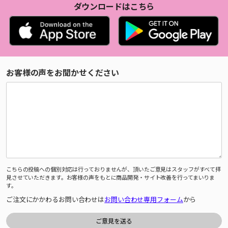
ダウンロードはこちら
お客様の声をお聞かせください
こちらの投稿への個別対応は行っておりませんが、頂いたご意見はスタッフがすべて拝
見させていただきます。お客様の声をもとに商品開発・サイト改善を行ってまいりま
す。
ご注文にかかわるお問い合わせは
お問い合わせ専用フォーム
から