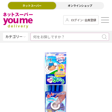
ネットスーパー
オンラインショップ
ログイン･会員登録
カテゴリー