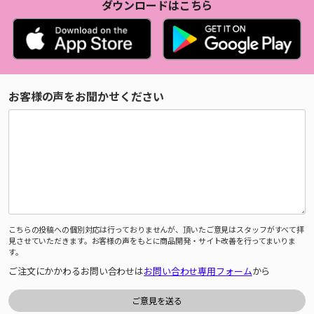
ダウンロードはこちら
お客様の声をお聞かせください
こちらの投稿への個別対応は行っておりませんが、頂いたご意見はスタッフがすべて拝
見させていただきます。お客様の声をもとに商品開発・サイト改善を行ってまいりま
す。
ご注文にかかわるお問い合わせは
お問い合わせ専用フォーム
から