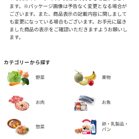
ます。※パッケージ画像は予告なく変更となる場合が
ございます。また、商品表示の記載内容に関しまして
も変更になっている場合もございます。お手元に届き
ました商品の表示をご確認いただきますようお願いし
ます。
カテゴリーから探す