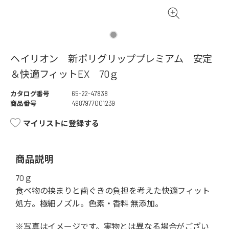
ヘイリオン 新ポリグリッププレミアム 安定
＆快適フィットEX 70ｇ
カタログ番号
65-22-47838
商品番号
4987977001239
マイリストに登録する
商品説明
70ｇ
食べ物の挟まりと歯ぐきの負担を考えた快適フィット
処方。極細ノズル。色素・香料 無添加。
※写真はイメージです。実物とは異なる場合がござい