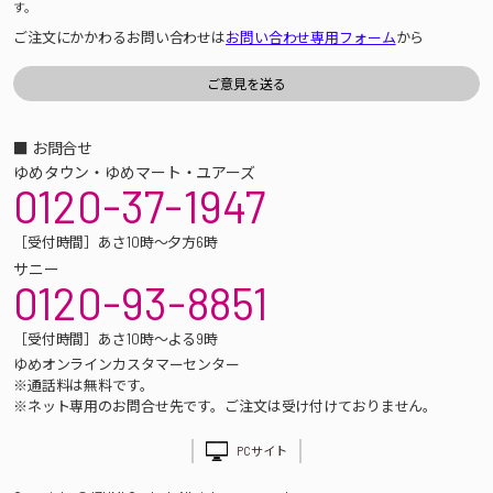
す。
ご注文にかかわるお問い合わせは
お問い合わせ専用フォーム
から
■ お問合せ
ゆめタウン・ゆめマート・ユアーズ
0120-37-1947
［受付時間］あさ10時～夕方6時
サニー
0120-93-8851
［受付時間］あさ10時～よる9時
ゆめオンラインカスタマーセンター
※通話料は無料です。
※ネット専用のお問合せ先です。ご注文は受け付けておりません。
PCサイト