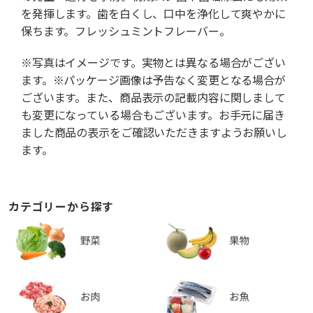
を発揮します。歯を白くし、口中を浄化して爽やかに
保ちます。フレッシュミントフレーバー。
※写真はイメージです。実物とは異なる場合がござい
ます。※パッケージ画像は予告なく変更となる場合が
ございます。また、商品表示の記載内容に関しまして
も変更になっている場合もございます。お手元に届き
ました商品の表示をご確認いただきますようお願いし
ます。
カテゴリーから探す