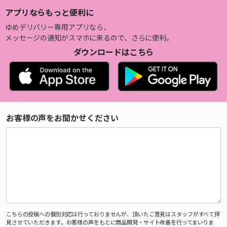
アプリならもっと便利に
ゆめデリバリー専用アプリなら、
メッセージの通知がスマホに来るので、さらに便利。
ダウンロードはこちら
お客様の声をお聞かせください
こちらの投稿への個別対応は行っておりませんが、頂いたご意見はスタッフがすべて拝
見させていただきます。お客様の声をもとに商品開発・サイト改善を行ってまいりま