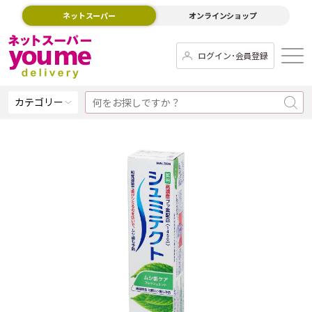
ネットスーパー
オンラインショップ
ログイン･会員登録
カテゴリー