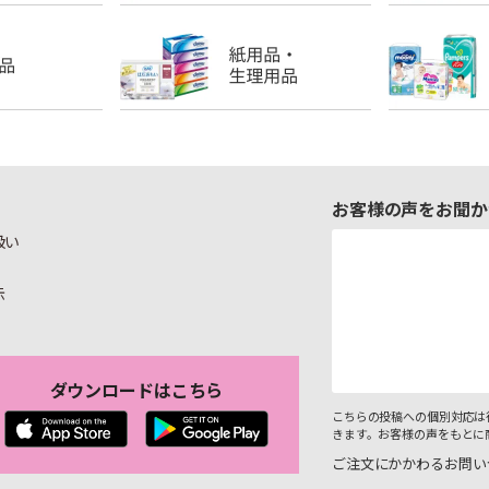
お客様の声をお聞か
扱い
示
ダウンロードはこちら
こちらの投稿への個別対応は
きます。お客様の声をもとに
ご注文にかかわるお問い