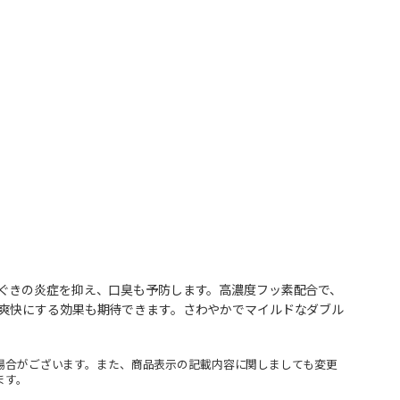
ぐきの炎症を抑え、口臭も予防します。高濃度フッ素配合で、
爽快にする効果も期待できます。さわやかでマイルドなダブル
場合がございます。また、商品表示の記載内容に関しましても変更
ます。