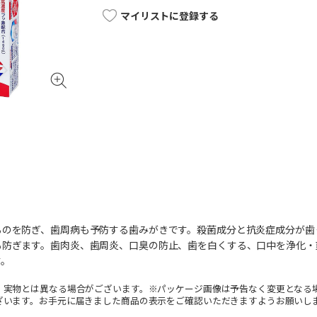
マイリストに登録する
るのを防ぎ、歯周病も予防する歯みがきです。殺菌成分と抗炎症成分が歯
も防ぎます。歯肉炎、歯周炎、口臭の防止、歯を白くする、口中を浄化・
す。
。実物とは異なる場合がございます。※パッケージ画像は予告なく変更となる
ざいます。お手元に届きました商品の表示をご確認いただきますようお願いし