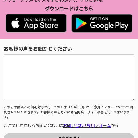
ダウンロードはこちら
お客様の声をお聞かせください
こちらの投稿への個別対応は行っておりませんが、頂いたご意見はスタッフがすべて拝
見させていただきます。お客様の声をもとに商品開発・サイト改善を行ってまいりま
す。
ご注文にかかわるお問い合わせは
お問い合わせ専用フォーム
から