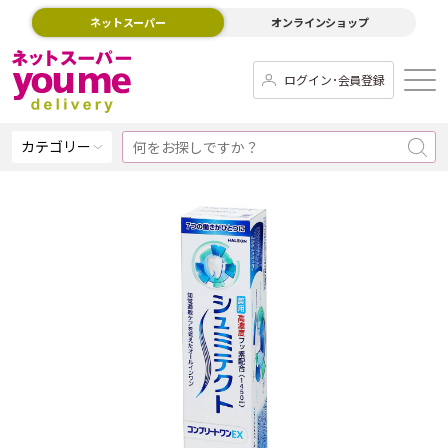
ネットスーパー
オンラインショップ
ログイン･会員登録
カテゴリー