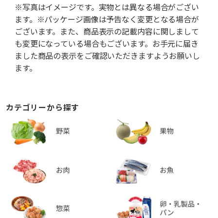
※写真はイメージです。実物とは異なる場合がござい
ます。※パッケージ画像は予告なく変更となる場合が
ございます。また、商品表示の記載内容に関しまして
も変更になっている場合もございます。お手元に届き
ました商品の表示をご確認いただきますようお願いし
ます。
カテゴリーから探す