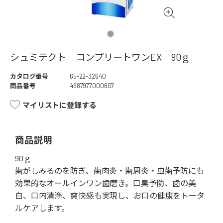
シュミテクト コンプリートワンEX 90ｇ
カタログ番号
65-22-32640
商品番号
4987977000607
マイリストに登録する
商品説明
90ｇ
歯がしみるのを防ぎ、歯肉炎・歯周炎・虫歯予防にも
効果的なオールインワン歯磨き。口臭予防、歯の美
白、口内清浄、爽快感も実現し、お口の健康をトータ
ルケアします。