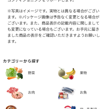
※写真はイメージです。実物とは異なる場合がござい
ます。※パッケージ画像は予告なく変更となる場合が
ございます。また、商品表示の記載内容に関しまして
も変更になっている場合もございます。お手元に届き
ました商品の表示をご確認いただきますようお願いし
ます。
カテゴリーから探す