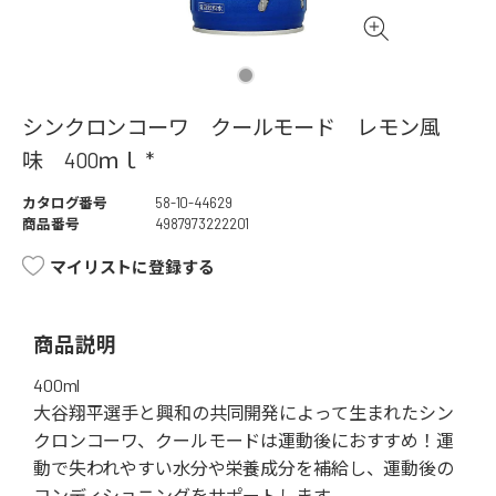
シンクロンコーワ クールモード レモン風
味 400ｍｌ *
カタログ番号
58-10-44629
商品番号
4987973222201
マイリストに登録する
商品説明
400ml
大谷翔平選手と興和の共同開発によって生まれたシン
クロンコーワ、クールモードは運動後におすすめ！運
動で失われやすい水分や栄養成分を補給し、運動後の
コンディショニングをサポートします。