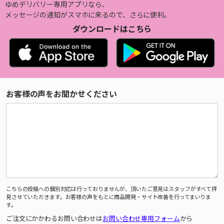
ゆめデリバリー専用アプリなら、
メッセージの通知がスマホに来るので、さらに便利。
ダウンロードはこちら
お客様の声をお聞かせください
こちらの投稿への個別対応は行っておりませんが、頂いたご意見はスタッフがすべて拝
見させていただきます。お客様の声をもとに商品開発・サイト改善を行ってまいりま
す。
ご注文にかかわるお問い合わせは
お問い合わせ専用フォーム
から