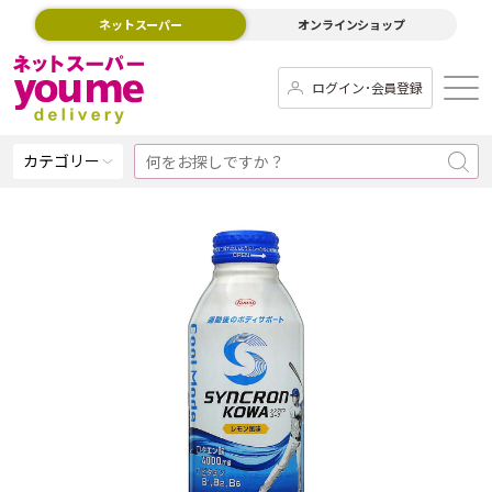
ネットスーパー
オンラインショップ
ログイン･会員登録
カテゴリー