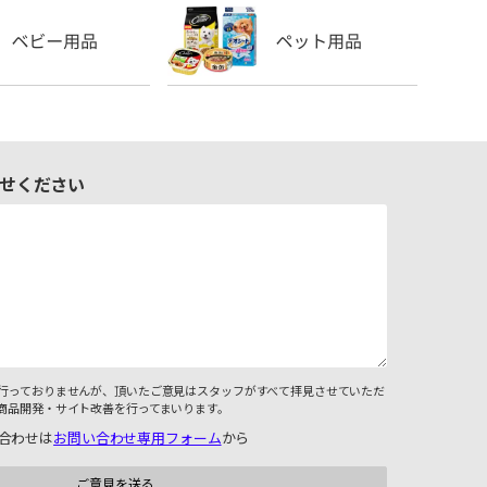
せください
行っておりませんが、頂いたご意見はスタッフがすべて拝見させていただ
商品開発・サイト改善を行ってまいります。
合わせは
お問い合わせ専用フォーム
から