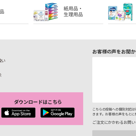
お客様の声をお聞か
扱い
示
ダウンロードはこちら
こちらの投稿への個別対応は
きます。お客様の声をもとに
ご注文にかかわるお問い