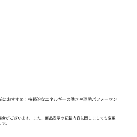
前におすすめ！持続的なエネルギーの働きや運動パフォーマン
場合がございます。また、商品表示の記載内容に関しましても変更
ます。