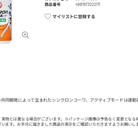
商品番号
4987973222171
マイリストに登録する
の共同開発によって生まれたシンクロンコーワ、アクティブモードは運動
。
。実物とは異なる場合がございます。※パッケージ画像は予告なく変更となる
ざいます。お手元に届きました商品の表示をご確認いただきますようお願いし