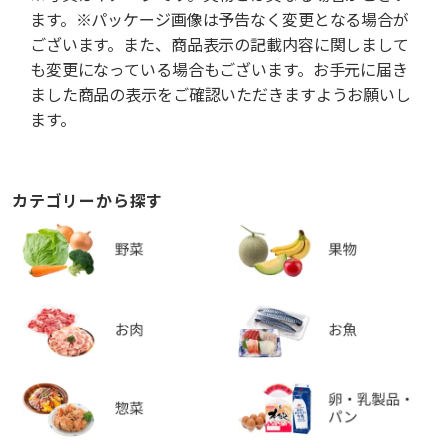
ます。※パッケージ画像は予告なく変更となる場合が
ございます。また、商品表示の記載内容に関しまして
も変更になっている場合もございます。お手元に届き
ました商品の表示をご確認いただきますようお願いし
ます。
カテゴリーから探す