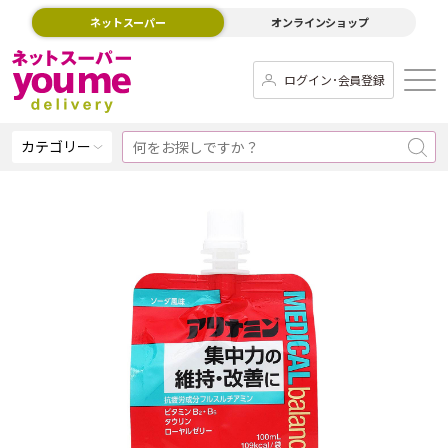
ネットスーパー
オンラインショップ
ログイン･会員登録
カテゴリー