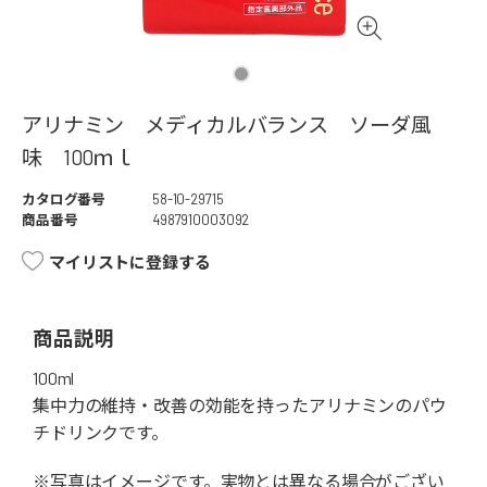
アリナミン メディカルバランス ソーダ風
味 100ｍｌ
カタログ番号
58-10-29715
商品番号
4987910003092
マイリストに登録する
商品説明
100ml
集中力の維持・改善の効能を持ったアリナミンのパウ
チドリンクです。
※写真はイメージです。実物とは異なる場合がござい