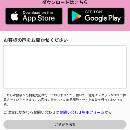
ダウンロードはこちら
お客様の声をお聞かせください
こちらの投稿への個別対応は行っておりませんが、頂いたご意見はスタッフがすべて拝
見させていただきます。お客様の声をもとに商品開発・サイト改善を行ってまいりま
す。
ご注文にかかわるお問い合わせは
お問い合わせ専用フォーム
から