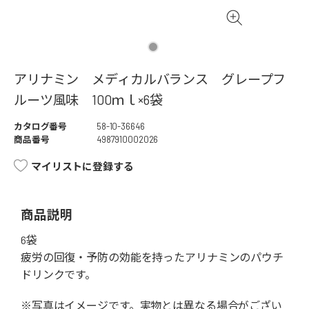
アリナミン メディカルバランス グレープフ
ルーツ風味 100ｍｌ×6袋
カタログ番号
58-10-36646
商品番号
4987910002026
マイリストに登録する
商品説明
6袋
疲労の回復・予防の効能を持ったアリナミンのパウチ
ドリンクです。
※写真はイメージです。実物とは異なる場合がござい