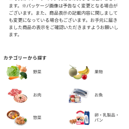
ます。※パッケージ画像は予告なく変更となる場合が
ございます。また、商品表示の記載内容に関しまして
も変更になっている場合もございます。お手元に届き
ました商品の表示をご確認いただきますようお願いし
ます。
カテゴリーから探す