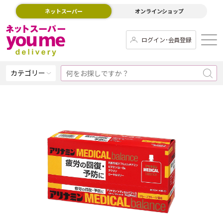
ネットスーパー
オンラインショップ
ログイン･会員登録
カテゴリー