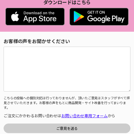
ダウンロードはこちら
お客様の声をお聞かせください
こちらの投稿への個別対応は行っておりませんが、頂いたご意見はスタッフがすべて拝
見させていただきます。お客様の声をもとに商品開発・サイト改善を行ってまいりま
す。
ご注文にかかわるお問い合わせは
お問い合わせ専用フォーム
から