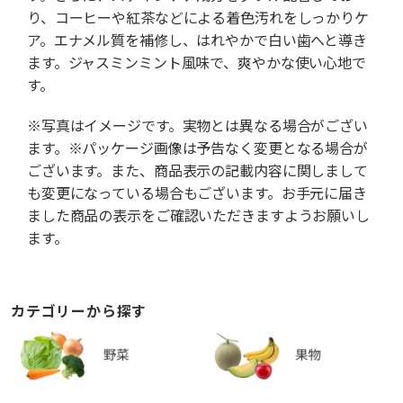
り、コーヒーや紅茶などによる着色汚れをしっかりケ
ア。エナメル質を補修し、はれやかで白い歯へと導き
ます。ジャスミンミント風味で、爽やかな使い心地で
す。
※写真はイメージです。実物とは異なる場合がござい
ます。※パッケージ画像は予告なく変更となる場合が
ございます。また、商品表示の記載内容に関しまして
も変更になっている場合もございます。お手元に届き
ました商品の表示をご確認いただきますようお願いし
ます。
カテゴリーから探す