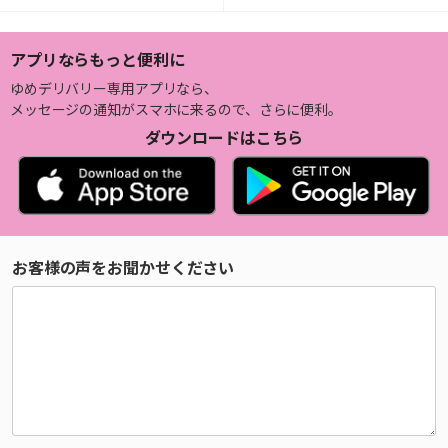
アプリならもっと便利に
ゆめデリバリー専用アプリなら、
メッセージの通知がスマホに来るので、さらに便利。
ダウンロードはこちら
お客様の声をお聞かせください