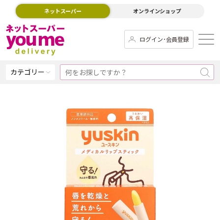
ネットスーパー
オンラインショップ
ログイン･会員登録
カテゴリー