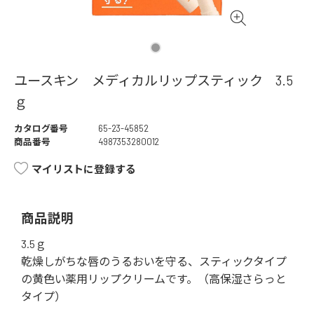
ユースキン メディカルリップスティック 3.5
ｇ
カタログ番号
65-23-45852
商品番号
4987353280012
マイリストに登録する
商品説明
3.5ｇ
乾燥しがちな唇のうるおいを守る、スティックタイプ
の黄色い薬用リップクリームです。（高保湿さらっと
タイプ）