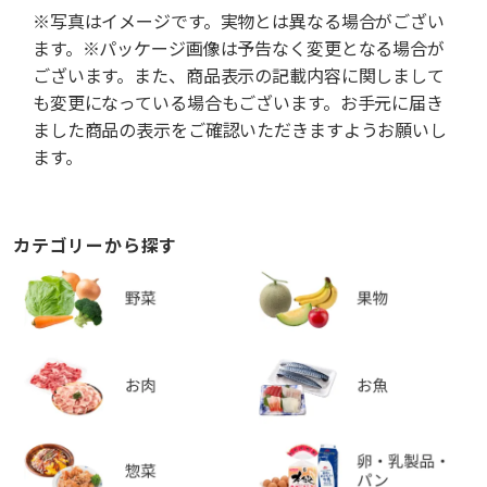
※写真はイメージです。実物とは異なる場合がござい
ます。※パッケージ画像は予告なく変更となる場合が
ございます。また、商品表示の記載内容に関しまして
も変更になっている場合もございます。お手元に届き
ました商品の表示をご確認いただきますようお願いし
ます。
カテゴリーから探す