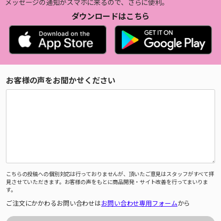
メッセージの通知がスマホに来るので、さらに便利。
ダウンロードはこちら
お客様の声をお聞かせください
こちらの投稿への個別対応は行っておりませんが、頂いたご意見はスタッフがすべて拝
見させていただきます。お客様の声をもとに商品開発・サイト改善を行ってまいりま
す。
ご注文にかかわるお問い合わせは
お問い合わせ専用フォーム
から