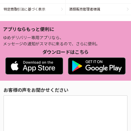
特定商取引法に基づく表示
酒類販売管理者標識
アプリならもっと便利に
ゆめデリバリー専用アプリなら、
メッセージの通知がスマホに来るので、さらに便利。
ダウンロードはこちら
お客様の声をお聞かせください