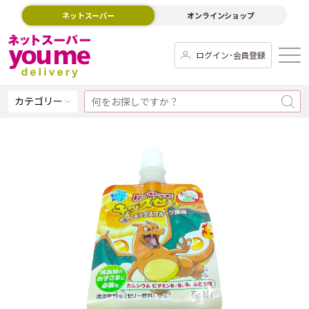
ネットスーパー
オンラインショップ
ログイン･会員登録
カテゴリー