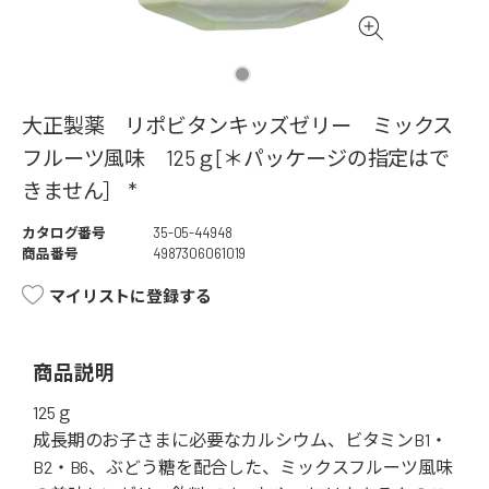
大正製薬 リポビタンキッズゼリー ミックス
フルーツ風味 125ｇ[＊パッケージの指定はで
きません］ *
カタログ番号
35-05-44948
商品番号
4987306061019
マイリストに登録する
商品説明
125ｇ
成長期のお子さまに必要なカルシウム、ビタミンB1・
B2・B6、ぶどう糖を配合した、ミックスフルーツ風味