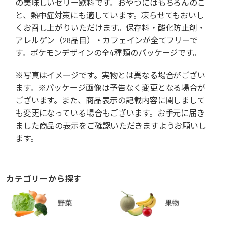
の美味しいゼリー飲料です。おやつにはもちろんのこ
と、熱中症対策にも適しています。凍らせてもおいし
くお召し上がりいただけます。保存料・酸化防止剤・
アレルゲン（28品目）・カフェインが全てフリーで
す。ポケモンデザインの全4種類のパッケージです。
※写真はイメージです。実物とは異なる場合がござい
ます。※パッケージ画像は予告なく変更となる場合が
ございます。また、商品表示の記載内容に関しまして
も変更になっている場合もございます。お手元に届き
ました商品の表示をご確認いただきますようお願いし
ます。
カテゴリーから探す