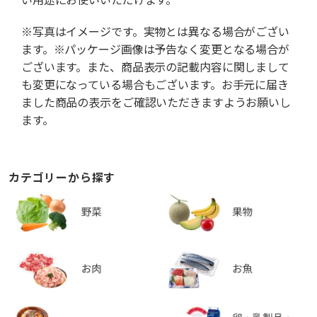
※写真はイメージです。実物とは異なる場合がござい
ます。※パッケージ画像は予告なく変更となる場合が
ございます。また、商品表示の記載内容に関しまして
も変更になっている場合もございます。お手元に届き
ました商品の表示をご確認いただきますようお願いし
ます。
カテゴリーから探す