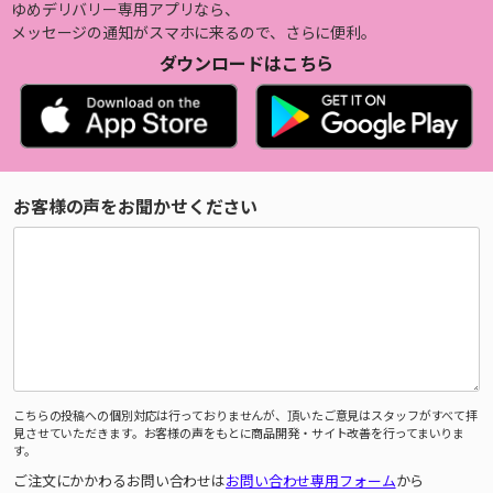
ゆめデリバリー専用アプリなら、
メッセージの通知がスマホに来るので、さらに便利。
ダウンロードはこちら
お客様の声をお聞かせください
こちらの投稿への個別対応は行っておりませんが、頂いたご意見はスタッフがすべて拝
見させていただきます。お客様の声をもとに商品開発・サイト改善を行ってまいりま
す。
ご注文にかかわるお問い合わせは
お問い合わせ専用フォーム
から