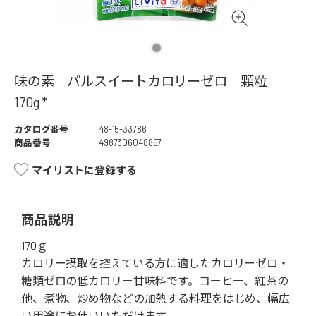
味の素 パルスイートカロリーゼロ 顆粒
170g *
カタログ番号
48-15-33786
商品番号
4987306048867
マイリストに登録する
商品説明
170ｇ
カロリー摂取を控えている方に適したカロリーゼロ・
糖類ゼロの低カロリー甘味料です。コーヒー、紅茶の
他、煮物、炒め物などの加熱する料理をはじめ、幅広
い用途にお使いいただけます。