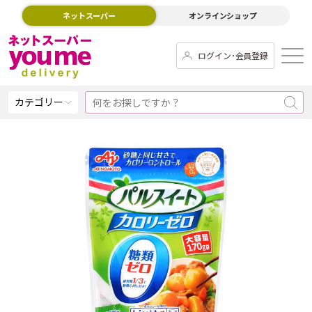
ネットスーパー
オンラインショップ
ログイン･会員登録
カテゴリー