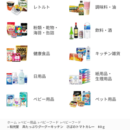
>
>
>
ホーム
ベビー用品
ベビーフード
ベビーフード
>
和光堂 具たっぷりグーグーキッチン さばのトマトカレー 80ｇ