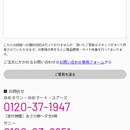
こちらの投稿への個別対応は行っておりませんが、頂いたご意見はスタッフがすべて拝
見させていただきます。お客様の声をもとに商品開発・サイト改善を行ってまいりま
す。
ご注文にかかわるお問い合わせは
お問い合わせ専用フォーム
から
■ お問合せ
ゆめタウン・ゆめマート・ユアーズ
0120-37-1947
［受付時間］あさ10時～夕方6時
サニー