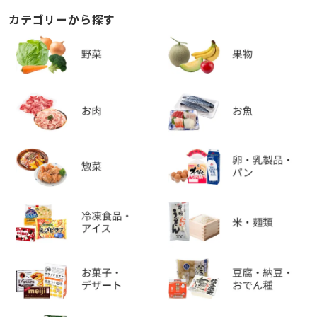
カテゴリーから探す