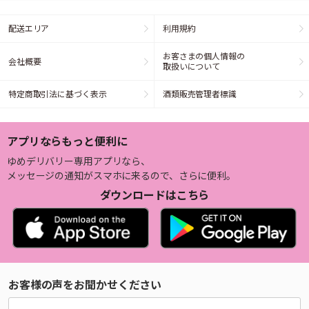
配送エリア
利用規約
お客さまの個人情報の
会社概要
取扱いについて
特定商取引法に基づく表示
酒類販売管理者標識
アプリならもっと便利に
ゆめデリバリー専用アプリなら、
メッセージの通知がスマホに来るので、さらに便利。
ダウンロードはこちら
お客様の声をお聞かせください