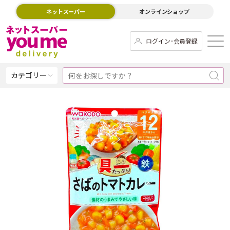
ネットスーパー
オンラインショップ
ログイン･会員登録
カテゴリー