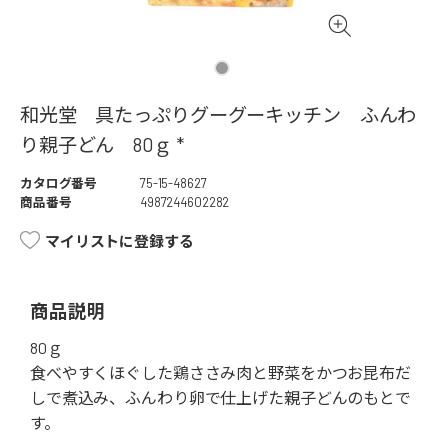
和光堂 具たっぷりグーグーキッチン ふんわ
り親子どん 80ｇ *
カタログ番号
75-15-48627
商品番号
4987244602282
マイリストに登録する
商品説明
80ｇ
食べやすくほぐした鶏ささみ肉と野菜をかつお昆布だ
しで煮込み、ふんわり卵で仕上げた親子どんのもとで
す。