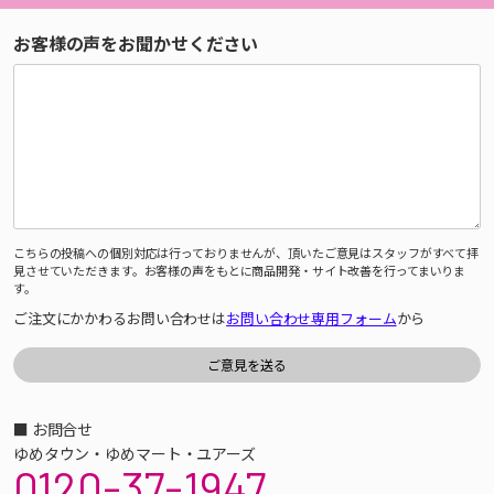
お客様の声をお聞かせください
こちらの投稿への個別対応は行っておりませんが、頂いたご意見はスタッフがすべて拝
見させていただきます。お客様の声をもとに商品開発・サイト改善を行ってまいりま
す。
ご注文にかかわるお問い合わせは
お問い合わせ専用フォーム
から
■ お問合せ
ゆめタウン・ゆめマート・ユアーズ
0120-37-1947