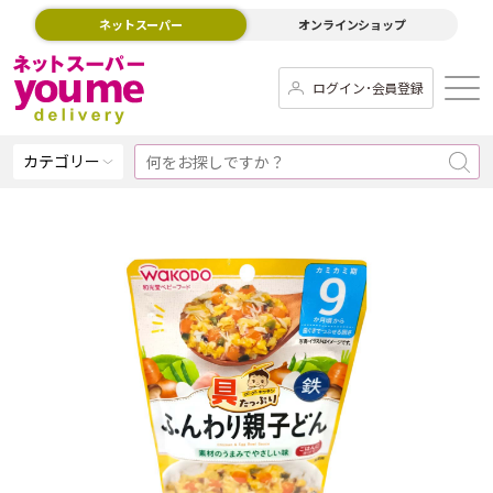
ネットスーパー
オンラインショップ
ログイン･会員登録
カテゴリー