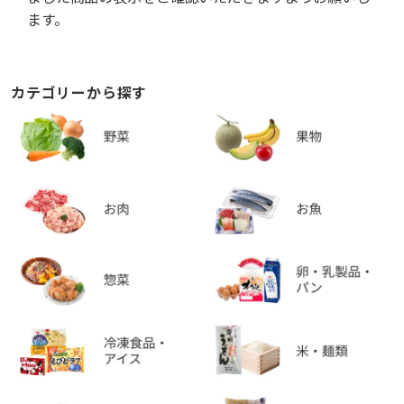
ます。
カテゴリーから探す