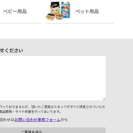
せください
行っておりませんが、頂いたご意見はスタッフがすべて拝見させていただ
商品開発・サイト改善を行ってまいります。
合わせは
お問い合わせ専用フォーム
から