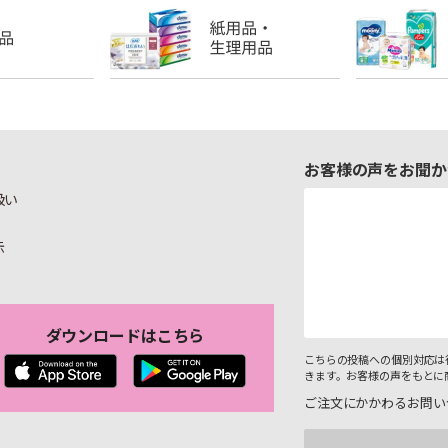
お客様の声をお聞か
扱い
示
ダウンロードはこちら
こちらの投稿への個別対応は
きます。お客様の声をもとに
ご注文にかかわるお問い