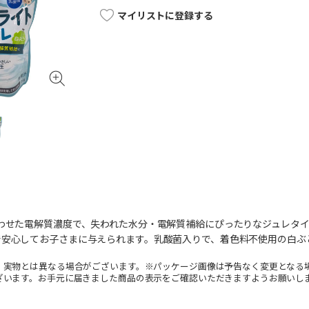
マイリストに登録する
合わせた電解質濃度で、失われた水分・電解質補給にぴったりなジュレタ
で安心してお子さまに与えられます。乳酸菌入りで、着色料不使用の白ぶ
。実物とは異なる場合がございます。※パッケージ画像は予告なく変更となる
ざいます。お手元に届きました商品の表示をご確認いただきますようお願いし