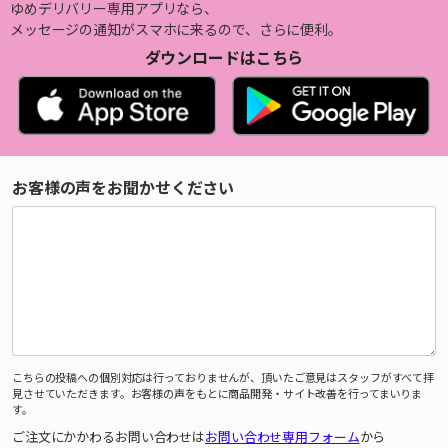
ゆめデリバリー専用アプリなら、
メッセージの通知がスマホに来るので、さらに便利。
ダウンロードはこちら
お客様の声をお聞かせください
こちらの投稿への個別対応は行っておりませんが、頂いたご意見はスタッフがすべて拝
見させていただきます。お客様の声をもとに商品開発・サイト改善を行ってまいりま
す。
ご注文にかかわるお問い合わせは
お問い合わせ専用フォーム
から