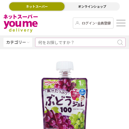
ネットスーパー
オンラインショップ
ログイン･会員登録
カテゴリー