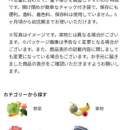
です。開け閉めが簡単なチャック付き袋で、保存にも
便利。香料、着色料、保存料は使用していません。5
ヶ月頃から幼児期までお使いいただけます。
※写真はイメージです。実物とは異なる場合がござい
ます。※パッケージ画像は予告なく変更となる場合が
ございます。また、商品表示の記載内容に関しまして
も変更になっている場合もございます。お手元に届き
ました商品の表示をご確認いただきますようお願いし
ます。
カテゴリーから探す