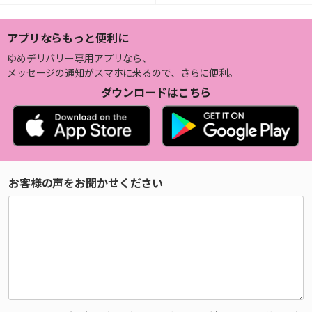
アプリならもっと便利に
ゆめデリバリー専用アプリなら、
メッセージの通知がスマホに来るので、さらに便利。
ダウンロードはこちら
お客様の声をお聞かせください