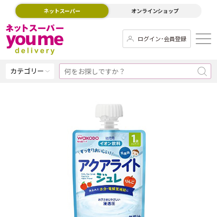
ネットスーパー
オンラインショップ
ログイン･会員登録
カテゴリー