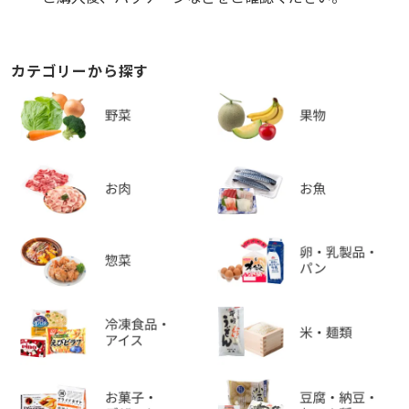
カテゴリーから探す