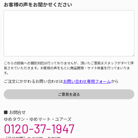
お客様の声をお聞かせください
こちらの投稿への個別対応は行っておりませんが、頂いたご意見はスタッフがすべて拝
見させていただきます。お客様の声をもとに商品開発・サイト改善を行ってまいりま
す。
ご注文にかかわるお問い合わせは
お問い合わせ専用フォーム
から
■ お問合せ
ゆめタウン・ゆめマート・ユアーズ
0120-37-1947