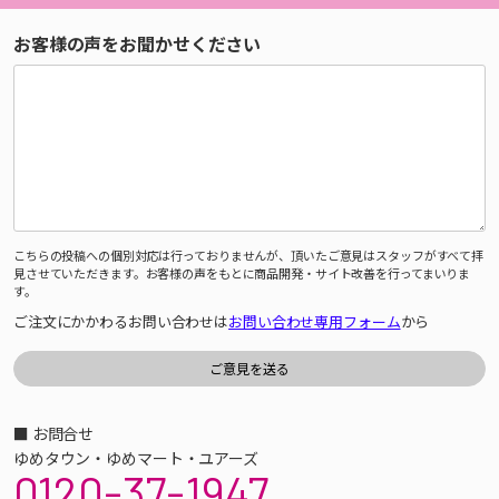
お客様の声をお聞かせください
こちらの投稿への個別対応は行っておりませんが、頂いたご意見はスタッフがすべて拝
見させていただきます。お客様の声をもとに商品開発・サイト改善を行ってまいりま
す。
ご注文にかかわるお問い合わせは
お問い合わせ専用フォーム
から
■ お問合せ
ゆめタウン・ゆめマート・ユアーズ
0120-37-1947