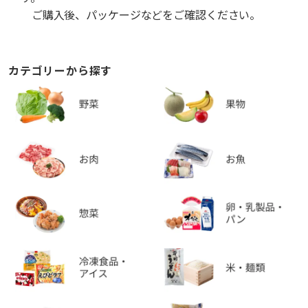
ご購入後、パッケージなどをご確認ください。
カテゴリーから探す