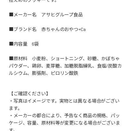
■メーカー名 アサヒグループ食品
■ブランド名 赤ちゃんのおやつ+Ca
■内容量 6袋
■原材料 小麦粉、ショートニング、砂糖、かぼちゃ
パウダー、鶏卵、麦芽糖、加糖脱脂練乳、食塩/炭酸カ
ルシウム、膨張剤、ピロリン酸鉄
【ご確認ください】
・写真はイメージです。実物とは異なる場合がござい
ます。
・メーカーの都合により、予告なく商品の規格、パッ
ケージ、容量、原材料等が変更になる場合がございま
す。