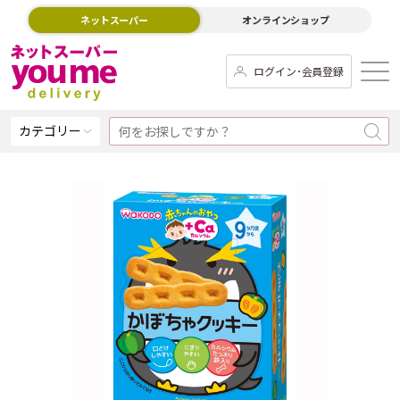
ネットスーパー
オンラインショップ
ログイン･会員登録
カテゴリー