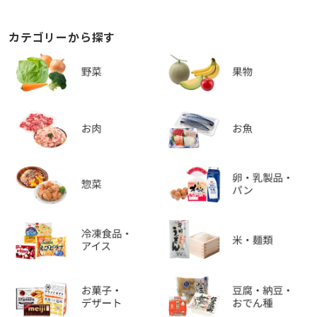
カテゴリーから探す