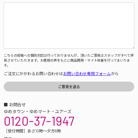
こちらの投稿への個別対応は行っておりませんが、頂いたご意見はスタッフがすべて拝
見させていただきます。お客様の声をもとに商品開発・サイト改善を行ってまいりま
す。
ご注文にかかわるお問い合わせは
お問い合わせ専用フォーム
から
■ お問合せ
ゆめタウン・ゆめマート・ユアーズ
0120-37-1947
［受付時間］あさ10時～夕方6時