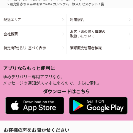
>
和光堂 赤ちゃんのおやつ+Ca カルシウム 鉄入りビスケット 8袋
配送エリア
利用規約
お客さまの個人情報の
会社概要
取扱いについて
特定商取引法に基づく表示
酒類販売管理者標識
アプリならもっと便利に
ゆめデリバリー専用アプリなら、
メッセージの通知がスマホに来るので、さらに便利。
ダウンロードはこちら
お客様の声をお聞かせください