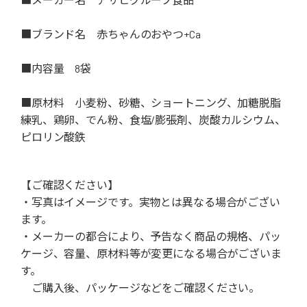
■ブランド名 赤ちゃんのおやつ+Ca
■内容量 8袋
■原材料 小麦粉、砂糖、ショートニング、加糖脱脂
練乳、鶏卵、でん粉、食塩/膨張剤、炭酸カルシウム、
ピロリン酸鉄
【ご確認ください】
・写真はイメージです。実物とは異なる場合がござい
ます。
・メーカーの都合により、予告なく商品の規格、パッ
ケージ、容量、原材料等が変更になる場合がございま
す。
ご購入後、パッケージなどをご確認ください。