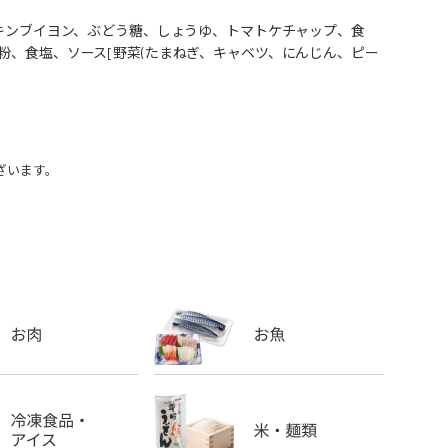
チキンブイヨン、ぶどう糖、しょうゆ、トマトケチャップ、食
粉、食塩、ソース[野菜(たまねぎ、キャベツ、にんじん、ピー
ざいます。