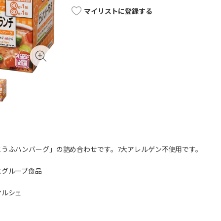
マイリストに登録する
とうふハンバーグ」の詰め合わせです。7大アレルゲン不使用です。
ヒグループ食品
マルシェ