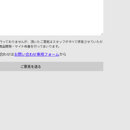
行っておりませんが、頂いたご意見はスタッフがすべて拝見させていただ
商品開発・サイト改善を行ってまいります。
合わせは
お問い合わせ専用フォーム
から