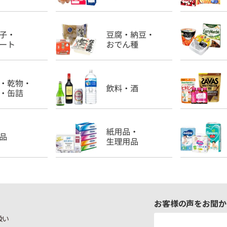
お客様の声をお聞か
扱い