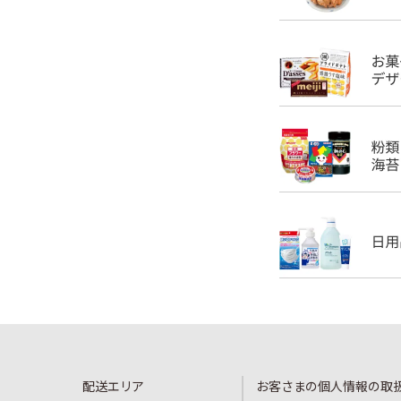
配送エリア
お客さまの個人情報の取