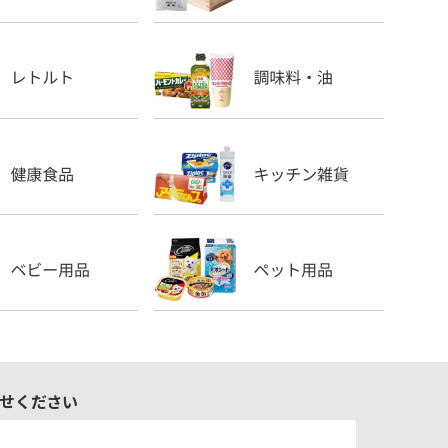
せください