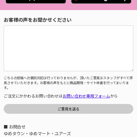
お客様の声をお聞かせください
こちらの投稿への個別対応は行っておりませんが、頂いたご意見はスタッフがすべて拝
見させていただきます。お客様の声をもとに商品開発・サイト改善を行ってまいりま
す。
ご注文にかかわるお問い合わせは
お問い合わせ専用フォーム
から
■ お問合せ
ゆめタウン・ゆめマート・ユアーズ