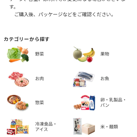
す。
ご購入後、パッケージなどをご確認ください。
カテゴリーから探す