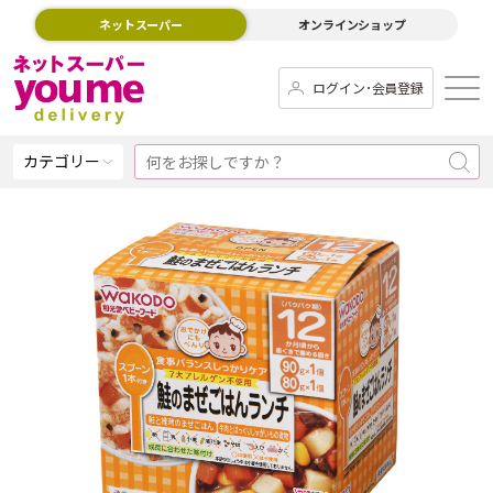
ネットスーパー
オンラインショップ
ログイン･会員登録
カテゴリー