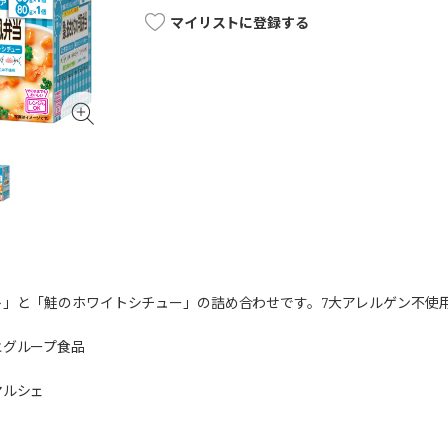
マイリストに登録する
ト」と「鮭のホワイトシチュー」の詰め合わせです。7大アレルゲン不使
ヒグループ食品
マルシェ