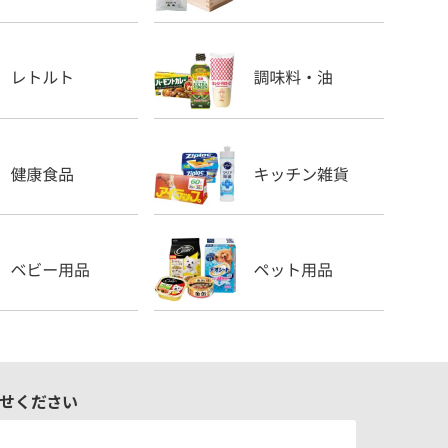
せください