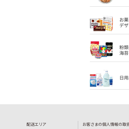
配送エリア
お客さまの個人情報の取