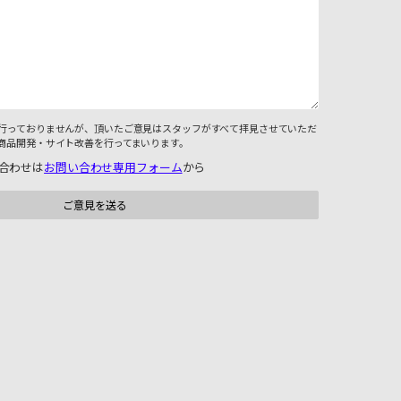
行っておりませんが、頂いたご意見はスタッフがすべて拝見させていただ
商品開発・サイト改善を行ってまいります。
合わせは
お問い合わせ専用フォーム
から