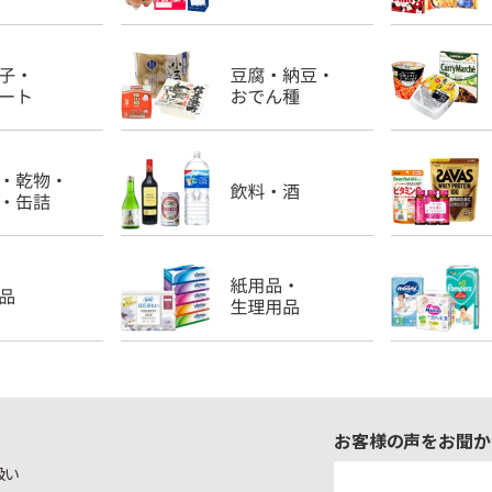
お客様の声をお聞か
扱い