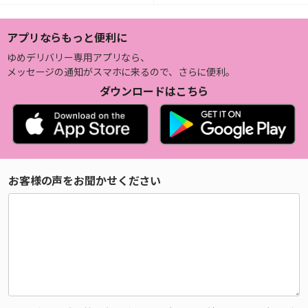
アプリならもっと便利に
ゆめデリバリー専用アプリなら、
メッセージの通知がスマホに来るので、さらに便利。
ダウンロードはこちら
お客様の声をお聞かせください