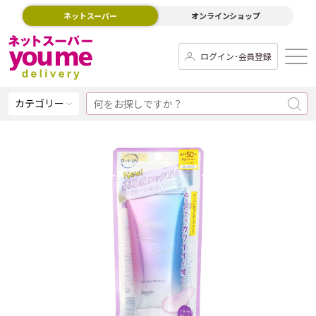
ネットスーパー
オンラインショップ
ログイン･会員登録
カテゴリー