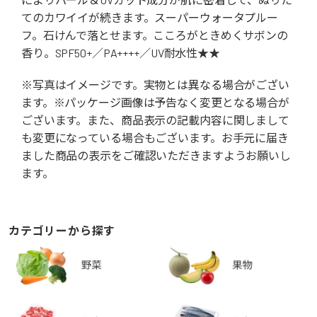
てのカワイイが続きます。スーパーウォータプルー
フ。石けんで落とせます。こころがときめくサボンの
香り。SPF50+／PA++++／UV耐水性★★
※写真はイメージです。実物とは異なる場合がござい
ます。※パッケージ画像は予告なく変更となる場合が
ございます。また、商品表示の記載内容に関しまして
も変更になっている場合もございます。お手元に届き
ました商品の表示をご確認いただきますようお願いし
ます。
カテゴリーから探す