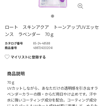
ロート スキンアクア トーンアップUVエッセ
ンス ラベンダー 70ｇ
カタログ番号
65-24-48588
商品番号
4987241202041
マイリストに登録する
商品説明
70ｇ
UVカットしながら、あなただけの透明感を引き出すラ
ベンダーカラーの顔・からだ用日やけ止めです。汗や
水に強いコーティング成分を配合。コーティング成分
によりパール＆UVカット成分が肌に密着して、ぬりた