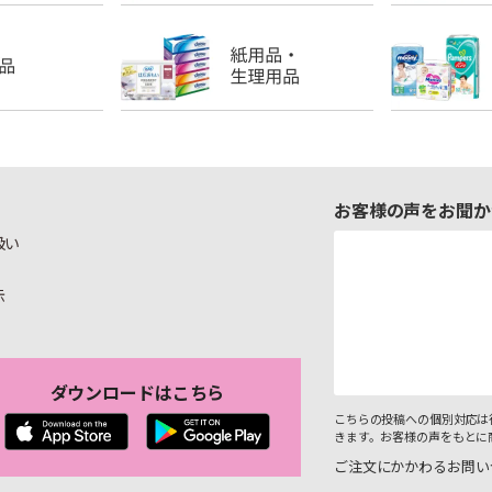
お客様の声をお聞か
扱い
示
ダウンロードはこちら
こちらの投稿への個別対応は
きます。お客様の声をもとに
ご注文にかかわるお問い