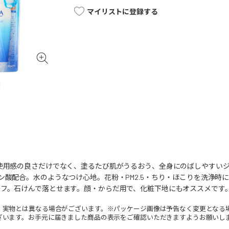
マイリストに登録する
と使用感の良さだけでなく、塗るたび肌がうるおう、全身にのばしやすい
ン酸配合。水のようなつけ心地。花粉・PM2.5・ちり・ほこりを洗浄
フ。石けんで落とせます。顔・からだ用で、化粧下地にもオススメです。SPF
。実物とは異なる場合がございます。※パッケージ画像は予告なく変更となる
ざいます。お手元に届きました商品の表示をご確認いただきますようお願いし