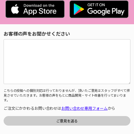
お客様の声をお聞かせください
こちらの投稿への個別対応は行っておりませんが、頂いたご意見はスタッフがすべて拝
見させていただきます。お客様の声をもとに商品開発・サイト改善を行ってまいりま
す。
ご注文にかかわるお問い合わせは
お問い合わせ専用フォーム
から