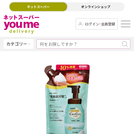
ネットスーパー
オンラインショップ
ログイン･会員登録
カテゴリー