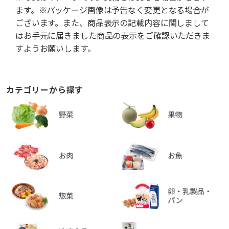
ます。※パッケージ画像は予告なく変更となる場合が
ございます。また、商品表示の記載内容に関しまして
はお手元に届きました商品の表示をご確認いただきま
すようお願いします。
カテゴリーから探す