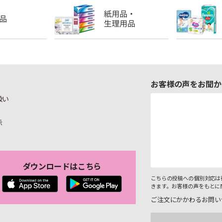
お客様の声をお聞か
扱い
示
ダウンロードはこちら
こちらの投稿への個別対応は
きます。お客様の声をもとに
ご注文にかかわるお問い