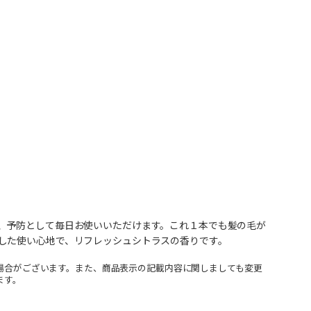
、予防として毎日お使いいただけます。これ１本でも髪の毛が
した使い心地で、リフレッシュシトラスの香りです。
場合がございます。また、商品表示の記載内容に関しましても変更
ます。