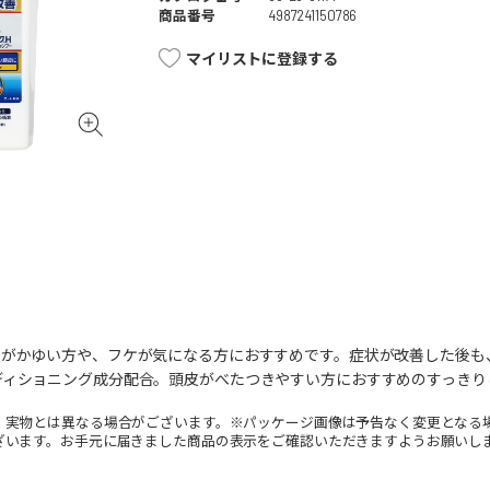
商品番号
4987241150786
マイリストに登録する
皮がかゆい方や、フケが気になる方におすすめです。症状が改善した後も
ディショニング成分配合。頭皮がべたつきやすい方におすすめのすっきり
。実物とは異なる場合がございます。※パッケージ画像は予告なく変更となる
ざいます。お手元に届きました商品の表示をご確認いただきますようお願いし