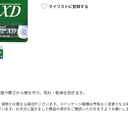
マイリストに登録する
、風や寒さから唇を守り、荒れ・乾燥を防ぎます。
。実物とは異なる場合がございます。※パッケージ画像は予告なく変更となる
ざいます。お手元に届きました商品の表示をご確認いただきますようお願いし