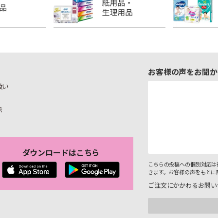
お客様の声をお聞か
扱い
示
ダウンロードはこちら
こちらの投稿への個別対応は
きます。お客様の声をもとに
ご注文にかかわるお問い