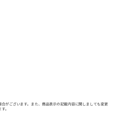
場合がございます。また、商品表示の記載内容に関しましても変更
ます。